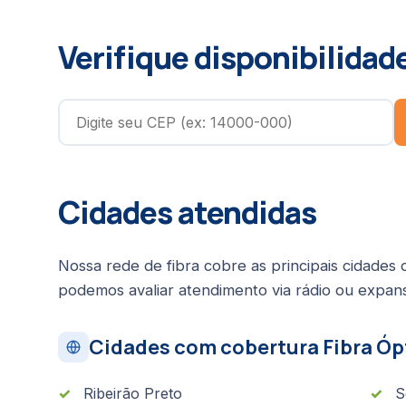
Verifique disponibilidad
Cidades atendidas
Nossa rede de fibra cobre as principais cidades 
podemos avaliar atendimento via rádio ou expan
Cidades com cobertura Fibra Óp
Ribeirão Preto
S