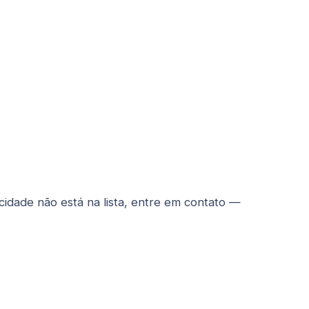
 cidade não está na lista, entre em contato —