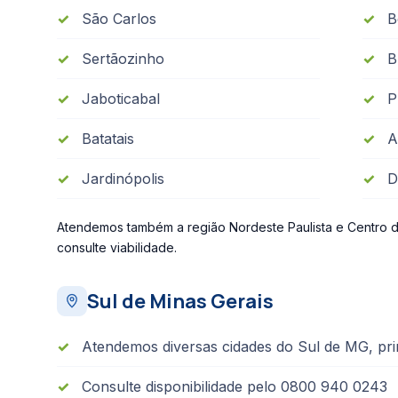
São Carlos
B
Sertãozinho
B
Jaboticabal
P
Batatais
A
Jardinópolis
D
Atendemos também a região Nordeste Paulista e Centro d
consulte viabilidade.
Sul de Minas Gerais
Atendemos diversas cidades do Sul de MG, pri
Consulte disponibilidade pelo 0800 940 0243