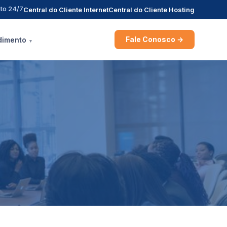
to 24/7
Central do Cliente Internet
Central do Cliente Hosting
Fale Conosco →
dimento