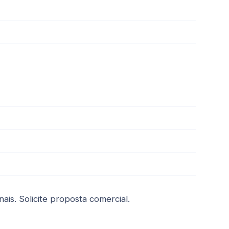
is. Solicite proposta comercial.