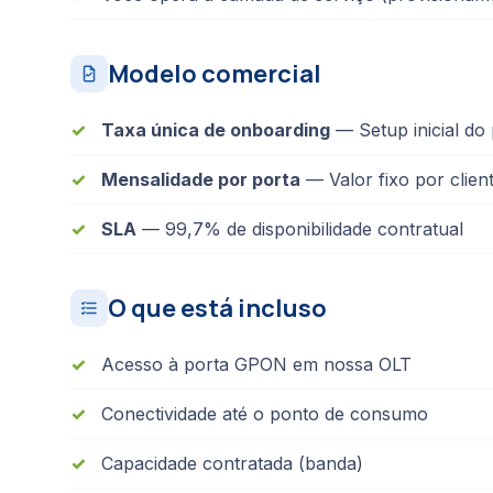
Modelo comercial
Taxa única de onboarding
— Setup inicial do 
Mensalidade por porta
— Valor fixo por clien
SLA
— 99,7% de disponibilidade contratual
O que está incluso
Acesso à porta GPON em nossa OLT
Conectividade até o ponto de consumo
Capacidade contratada (banda)