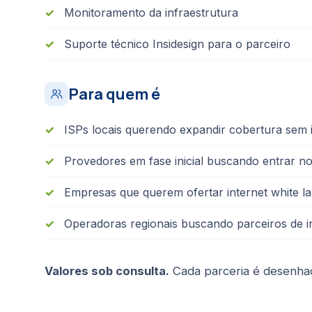
Monitoramento da infraestrutura
Suporte técnico Insidesign para o parceiro
Para quem é
ISPs locais querendo expandir cobertura sem 
Provedores em fase inicial buscando entrar 
Empresas que querem ofertar internet white la
Operadoras regionais buscando parceiros de i
Valores sob consulta.
Cada parceria é desenhada