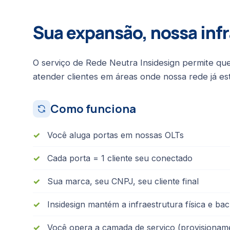
Sua expansão, nossa inf
O serviço de Rede Neutra Insidesign permite que
atender clientes em áreas onde nossa rede já est
Como funciona
Você aluga portas em nossas OLTs
Cada porta = 1 cliente seu conectado
Sua marca, seu CNPJ, seu cliente final
Insidesign mantém a infraestrutura física e b
Você opera a camada de serviço (provisionam