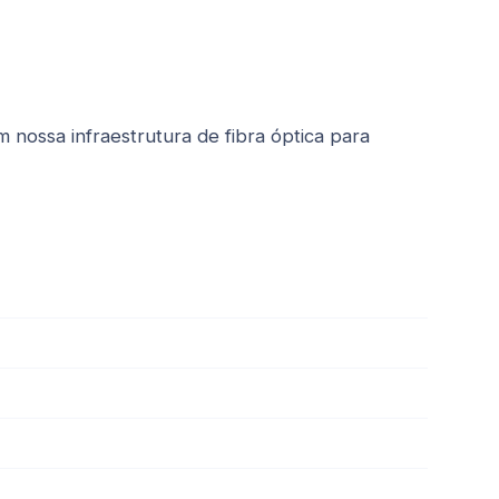
 nossa infraestrutura de fibra óptica para