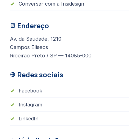
Conversar com a Insidesign
Endereço
Av. da Saudade, 1210
Campos Elíseos
Ribeirão Preto / SP — 14085-000
Redes sociais
Facebook
Instagram
LinkedIn