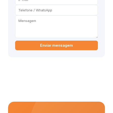
Enviar mensagem