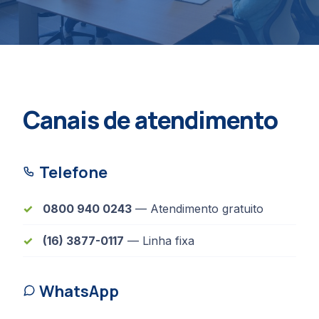
Canais de atendimento
Telefone
0800 940 0243
— Atendimento gratuito
(16) 3877-0117
— Linha fixa
WhatsApp