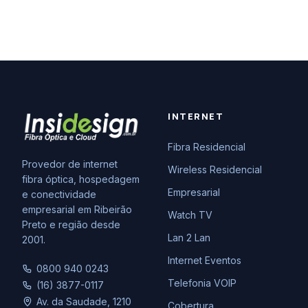
INTERNET
Fibra Residencial
Provedor de internet
Wireless Residencial
fibra óptica, hospedagem
Empresarial
e conectividade
empresarial em Ribeirão
Watch TV
Preto e região desde
Lan 2 Lan
2001.
Internet Eventos
0800 940 0243
Telefonia VOIP
(16) 3877-0117
Av. da Saudade, 1210
Cobertura