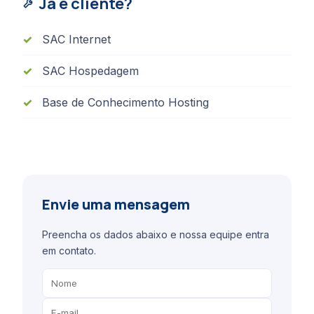
Já é cliente?
SAC Internet
SAC Hospedagem
Base de Conhecimento Hosting
Envie uma mensagem
Preencha os dados abaixo e nossa equipe entra
em contato.