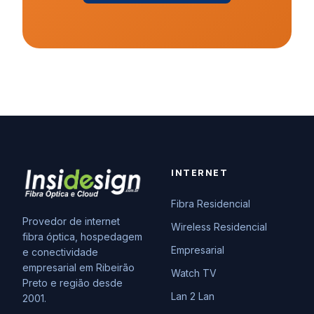
INTERNET
Fibra Residencial
Provedor de internet
Wireless Residencial
fibra óptica, hospedagem
Empresarial
e conectividade
empresarial em Ribeirão
Watch TV
Preto e região desde
Lan 2 Lan
2001.