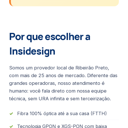
Por que escolher a
Insidesign
Somos um provedor local de Ribeirão Preto,
com mais de 25 anos de mercado. Diferente das
grandes operadoras, nosso atendimento é
humano: você fala direto com nossa equipe
técnica, sem URA infinita e sem terceirização.
Fibra 100% óptica até a sua casa (FTTH)
Tecnologia GPON e XGS-PON com baixa