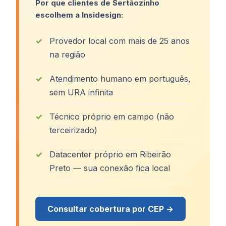
Por que clientes de Sertãozinho
escolhem a Insidesign:
Provedor local com mais de 25 anos
na região
Atendimento humano em português,
sem URA infinita
Técnico próprio em campo (não
terceirizado)
Datacenter próprio em Ribeirão
Preto — sua conexão fica local
Consultar cobertura por CEP →