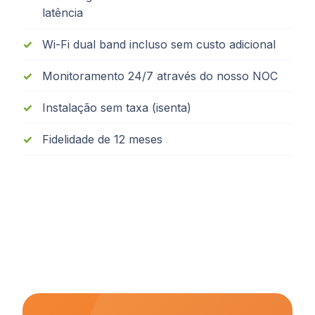
latência
Wi-Fi dual band incluso sem custo adicional
Monitoramento 24/7 através do nosso NOC
Instalação sem taxa (isenta)
Fidelidade de 12 meses