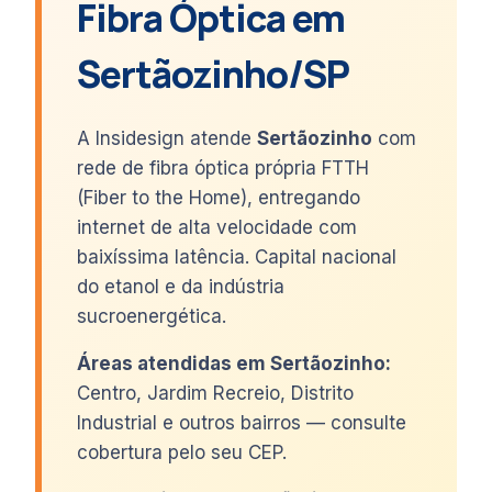
Fibra Óptica em
Sertãozinho/SP
A Insidesign atende
Sertãozinho
com
rede de fibra óptica própria FTTH
(Fiber to the Home), entregando
internet de alta velocidade com
baixíssima latência. Capital nacional
do etanol e da indústria
sucroenergética.
Áreas atendidas em Sertãozinho:
Centro, Jardim Recreio, Distrito
Industrial e outros bairros — consulte
cobertura pelo seu CEP.