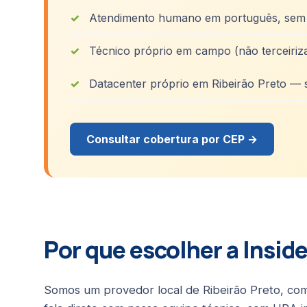
Atendimento humano em português, sem 
Técnico próprio em campo (não terceiriz
Datacenter próprio em Ribeirão Preto — 
Consultar cobertura por CEP →
Por que escolher a Insid
Somos um provedor local de Ribeirão Preto, co