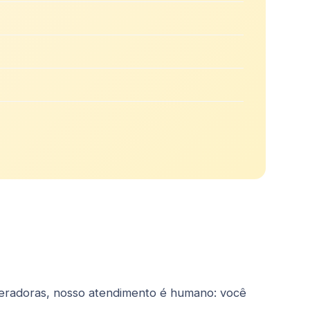
peradoras, nosso atendimento é humano: você