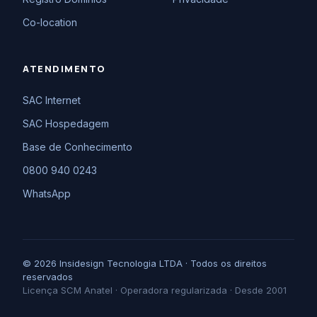
Co-location
ATENDIMENTO
SAC Internet
SAC Hospedagem
Base de Conhecimento
0800 940 0243
WhatsApp
© 2026 Insidesign Tecnologia LTDA · Todos os direitos
reservados
Licença SCM Anatel · Operadora regularizada · Desde 2001