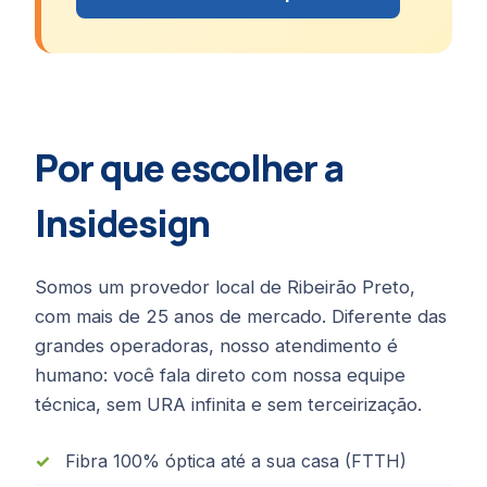
Por que escolher a
Insidesign
Somos um provedor local de Ribeirão Preto,
com mais de 25 anos de mercado. Diferente das
grandes operadoras, nosso atendimento é
humano: você fala direto com nossa equipe
técnica, sem URA infinita e sem terceirização.
Fibra 100% óptica até a sua casa (FTTH)