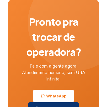
Pronto pra
trocar de
operadora?
Fale com a gente agora.
Atendimento humano, sem URA
infinita.
WhatsApp