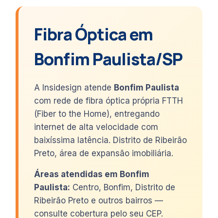
Fibra Óptica em
Bonfim Paulista/SP
A Insidesign atende
Bonfim Paulista
com rede de fibra óptica própria FTTH
(Fiber to the Home), entregando
internet de alta velocidade com
baixíssima latência. Distrito de Ribeirão
Preto, área de expansão imobiliária.
Áreas atendidas em Bonfim
Paulista:
Centro, Bonfim, Distrito de
Ribeirão Preto e outros bairros —
consulte cobertura pelo seu CEP.