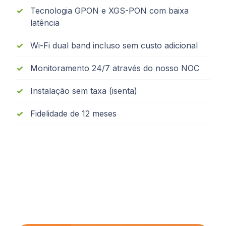
Tecnologia GPON e XGS-PON com baixa
latência
Wi-Fi dual band incluso sem custo adicional
Monitoramento 24/7 através do nosso NOC
Instalação sem taxa (isenta)
Fidelidade de 12 meses