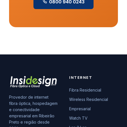
0800 940 0243
INTERNET
Fibra Residencial
Provedor de internet
Wireless Residencial
fibra óptica, hospedagem
Empresarial
e conectividade
empresarial em Ribeirão
Watch TV
Preto e região desde