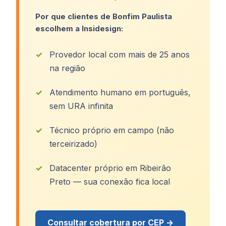
Por que clientes de Bonfim Paulista
escolhem a Insidesign:
Provedor local com mais de 25 anos
na região
Atendimento humano em português,
sem URA infinita
Técnico próprio em campo (não
terceirizado)
Datacenter próprio em Ribeirão
Preto — sua conexão fica local
Consultar cobertura por CEP →