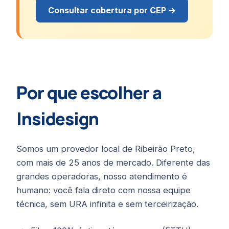
Consultar cobertura por CEP →
Por que escolher a
Insidesign
Somos um provedor local de Ribeirão Preto,
com mais de 25 anos de mercado. Diferente das
grandes operadoras, nosso atendimento é
humano: você fala direto com nossa equipe
técnica, sem URA infinita e sem terceirização.