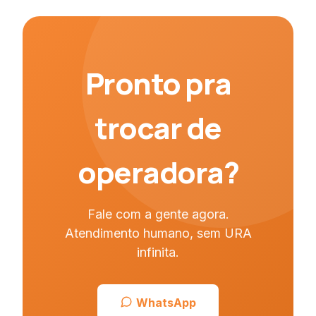
Pronto pra
trocar de
operadora?
Fale com a gente agora.
Atendimento humano, sem URA
infinita.
WhatsApp