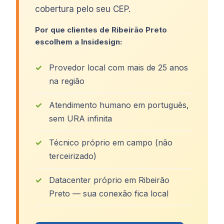
cobertura pelo seu CEP.
Por que clientes de Ribeirão Preto
escolhem a Insidesign:
Provedor local com mais de 25 anos
na região
Atendimento humano em português,
sem URA infinita
Técnico próprio em campo (não
terceirizado)
Datacenter próprio em Ribeirão
Preto — sua conexão fica local