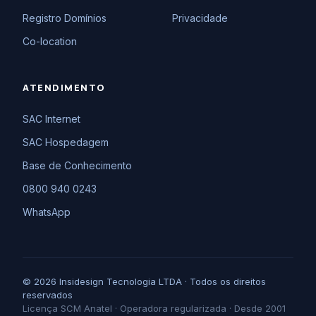
Registro Domínios
Privacidade
Co-location
ATENDIMENTO
SAC Internet
SAC Hospedagem
Base de Conhecimento
0800 940 0243
WhatsApp
© 2026 Insidesign Tecnologia LTDA · Todos os direitos
reservados
Licença SCM Anatel · Operadora regularizada · Desde 2001