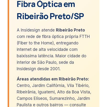
Fibra Óptica em
Ribeirão Preto/SP
A Insidesign atende
Ribeirão Preto
com rede de fibra óptica própria FTTH
(Fiber to the Home), entregando
internet de alta velocidade com
baixíssima latência. Maior cidade do
interior de São Paulo, sede da
Insidesign desde 2001.
Áreas atendidas em Ribeirão Preto:
Centro, Jardim Califórnia, Vila Tibério,
Ribeirânia, Iguatemi, Alto da Boa Vista,
Campos Elíseos, Sumarezinho, Jardim
Paulista e outros bairros — consulte