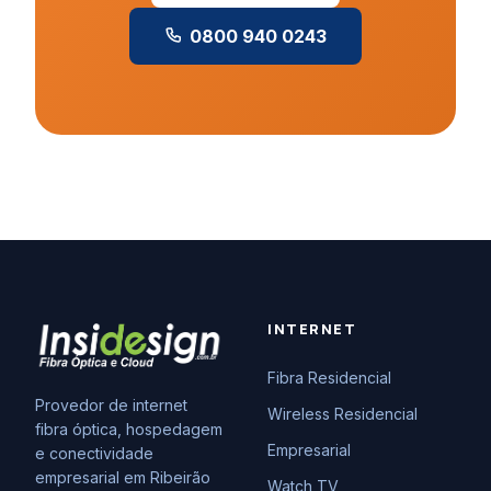
0800 940 0243
INTERNET
Fibra Residencial
Provedor de internet
Wireless Residencial
fibra óptica, hospedagem
Empresarial
e conectividade
empresarial em Ribeirão
Watch TV